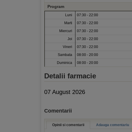
Program
Luni
07:30 - 22:00
Marti
07:30 - 22:00
Miercuri
07:30 - 22:00
Joi
07:30 - 22:00
Vineri
07:30 - 22:00
Sambata
08:00 - 20:00
Duminica
08:00 - 20:00
Detalii farmacie
07 August 2026
Comentarii
Opinii si comentarii
Adauga comentariu