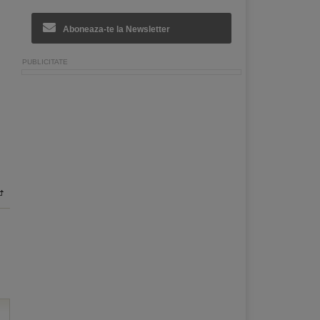
Aboneaza-te la Newsletter