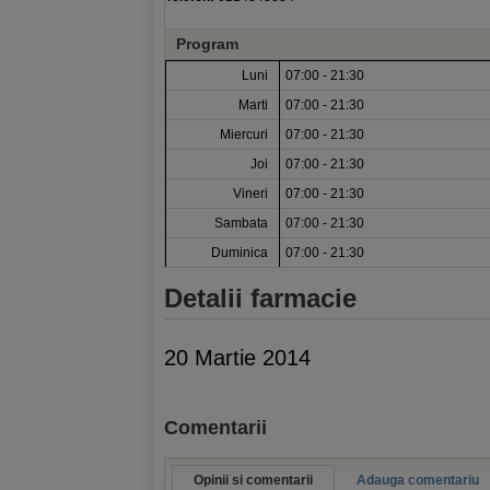
Program
Luni
07:00 - 21:30
Marti
07:00 - 21:30
Miercuri
07:00 - 21:30
Joi
07:00 - 21:30
Vineri
07:00 - 21:30
Sambata
07:00 - 21:30
Duminica
07:00 - 21:30
Detalii farmacie
20 Martie 2014
Comentarii
Opinii si comentarii
Adauga comentariu