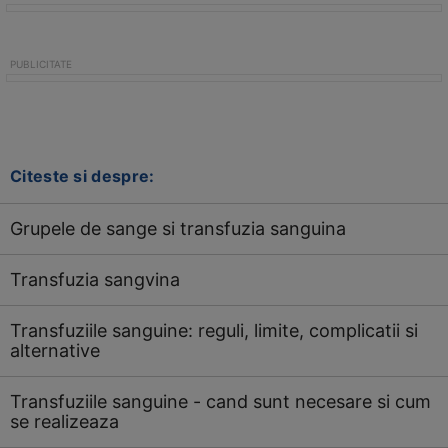
Citeste si despre:
Grupele de sange si transfuzia sanguina
Transfuzia sangvina
Transfuziile sanguine: reguli, limite, complicatii si
alternative
Transfuziile sanguine - cand sunt necesare si cum
se realizeaza