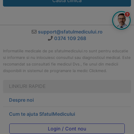
Cauta clinica
?
support@sfatulmedicului.ro
0374 109 268
Informatiile medicale de pe sfatulmedicului.ro sunt pentru educatie
si informare si nu inlocuiesc consultul sau diagnosticul medical. Este
recomandat sa consultati fie medicul Dvs., fie unul din medicii
disponibili in sistemul de programare la medic Clickmed.
LINKURI RAPIDE
Despre noi
Cum te ajuta SfatulMedicului
Login / Cont nou