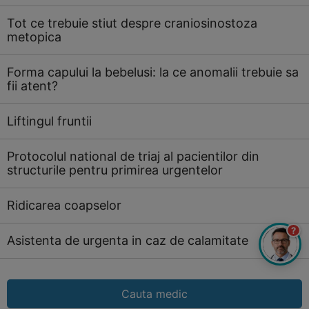
Tot ce trebuie stiut despre craniosinostoza
metopica
Forma capului la bebelusi: la ce anomalii trebuie sa
fii atent?
Liftingul fruntii
Protocolul national de triaj al pacientilor din
structurile pentru primirea urgentelor
Ridicarea coapselor
?
Asistenta de urgenta in caz de calamitate
Cauta medic