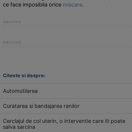
ce face imposibila orice
miscare
.
Citeste si despre:
Automutilarea
Curatarea si bandajarea ranilor
Cerclajul de col uterin, o interventie care iti poate
salva sarcina