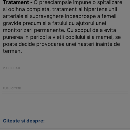
Tratament
-
O preeclampsie impune o spitalizare
si odihna completa, tratament al hipertensiunii
arteriale si supraveghere indeaproape a femeii
gravide precum si a fatului cu ajutorul unei
monitorizari permanente. Cu scopul de a evita
punerea in pericol a vietii copilului si a mamei, se
poate decide provocarea unei nasteri inainte de
termen.
Citeste si despre: