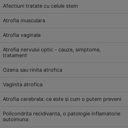
Afectiuni tratate cu celule stem
Atrofia musculara
Atrofia vaginala
Atrofia nervului optic - cauze, simptome,
tratament
Ozena sau rinita atrofica
Vaginita atrofica
Atrofia cerebrala: ce este si cum o putem preveni
Policondrita recidivanta, o patologie inflamatorie
autoimuna