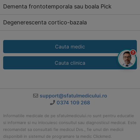
Dementa frontotemporala sau boala Pick
Degenerescenta cortico-bazala
Cauta medic
?
Cauta clinica
support@sfatulmedicului.ro
0374 109 268
Informatiile medicale de pe sfatulmedicului.ro sunt pentru educatie
si informare si nu inlocuiesc consultul sau diagnosticul medical. Este
recomandat sa consultati fie medicul Dvs., fie unul din medicii
disponibili in sistemul de programare la medic Clickmed.