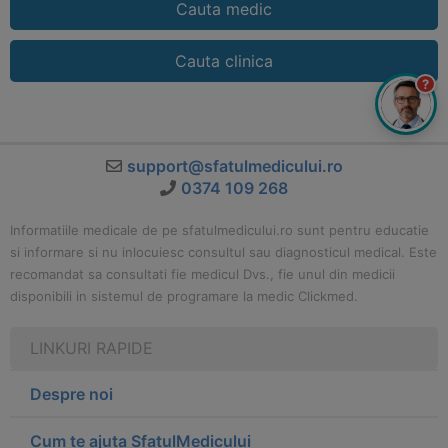
Cauta medic
Cauta clinica
?
support@sfatulmedicului.ro
0374 109 268
Informatiile medicale de pe sfatulmedicului.ro sunt pentru educatie
si informare si nu inlocuiesc consultul sau diagnosticul medical. Este
recomandat sa consultati fie medicul Dvs., fie unul din medicii
disponibili in sistemul de programare la medic Clickmed.
LINKURI RAPIDE
Despre noi
Cum te ajuta SfatulMedicului