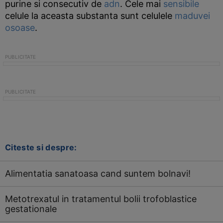
purine si consecutiv de
adn
. Cele mai
sensibile
celule la aceasta substanta sunt celulele
maduvei
osoase
.
Citeste si despre:
Alimentatia sanatoasa cand suntem bolnavi!
Metotrexatul in tratamentul bolii trofoblastice
gestationale