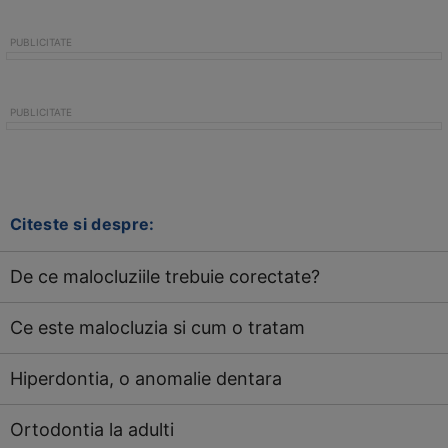
Citeste si despre:
De ce malocluziile trebuie corectate?
Ce este malocluzia si cum o tratam
Hiperdontia, o anomalie dentara
Ortodontia la adulti