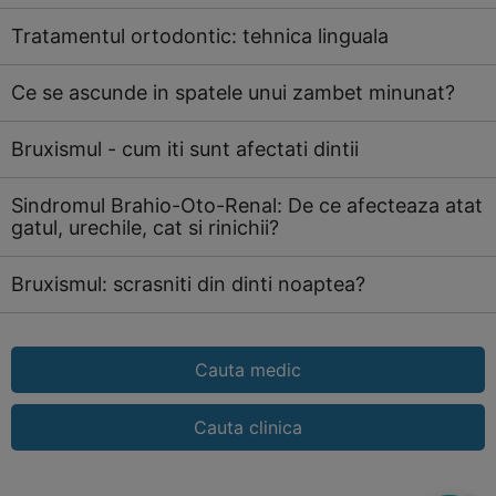
Tratamentul ortodontic: tehnica linguala
Ce se ascunde in spatele unui zambet minunat?
Bruxismul - cum iti sunt afectati dintii
Sindromul Brahio-Oto-Renal: De ce afecteaza atat
gatul, urechile, cat si rinichii?
Bruxismul: scrasniti din dinti noaptea?
Cauta medic
Cauta clinica