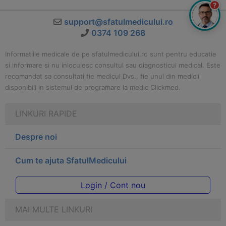
?
support@sfatulmedicului.ro
0374 109 268
Informatiile medicale de pe sfatulmedicului.ro sunt pentru educatie
si informare si nu inlocuiesc consultul sau diagnosticul medical. Este
recomandat sa consultati fie medicul Dvs., fie unul din medicii
disponibili in sistemul de programare la medic Clickmed.
LINKURI RAPIDE
Despre noi
Cum te ajuta SfatulMedicului
Login / Cont nou
MAI MULTE LINKURI