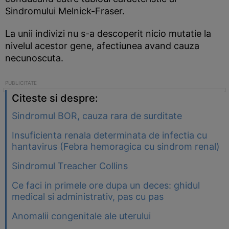
Sindromului Melnick-Fraser.
La unii indivizi nu s-a descoperit nicio mutatie la
nivelul acestor gene, afectiunea avand cauza
necunoscuta.
Citeste si despre:
Sindromul BOR, cauza rara de surditate
Insuficienta renala determinata de infectia cu
hantavirus (Febra hemoragica cu sindrom renal)
Sindromul Treacher Collins
Ce faci in primele ore dupa un deces: ghidul
medical si administrativ, pas cu pas
Anomalii congenitale ale uterului