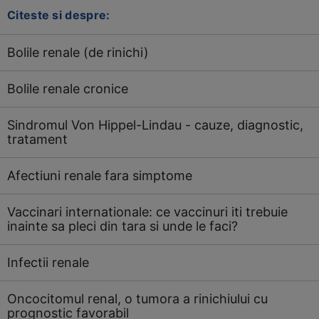
Citeste si despre:
Bolile renale (de rinichi)
Bolile renale cronice
Sindromul Von Hippel-Lindau - cauze, diagnostic,
tratament
Afectiuni renale fara simptome
Vaccinari internationale: ce vaccinuri iti trebuie
inainte sa pleci din tara si unde le faci?
Infectii renale
Oncocitomul renal, o tumora a rinichiului cu
prognostic favorabil