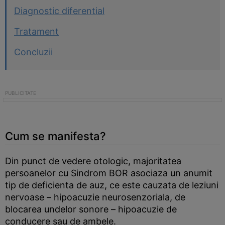
Diagnostic diferential
Tratament
Concluzii
Cum se manifesta?
Din punct de vedere otologic, majoritatea
persoanelor cu Sindrom BOR asociaza un anumit
tip de deficienta de auz, ce este cauzata de leziuni
nervoase – hipoacuzie neurosenzoriala, de
blocarea undelor sonore – hipoacuzie de
conducere sau de ambele.