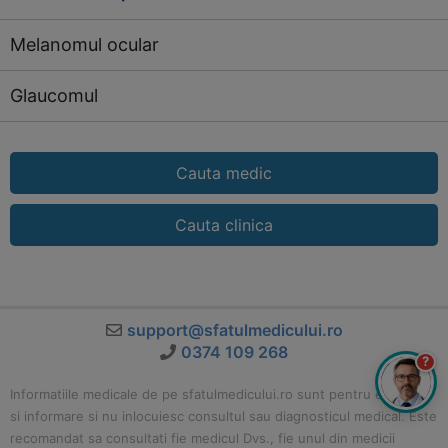
Melanomul ocular
Glaucomul
Cauta medic
Cauta clinica
support@sfatulmedicului.ro
0374 109 268
?
Informatiile medicale de pe sfatulmedicului.ro sunt pentru educatie
si informare si nu inlocuiesc consultul sau diagnosticul medical. Este
recomandat sa consultati fie medicul Dvs., fie unul din medicii