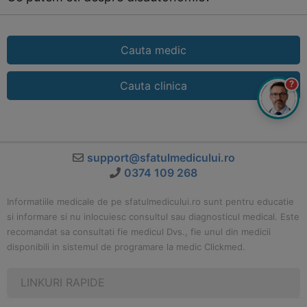
Cauta medic
?
Cauta clinica
support@sfatulmedicului.ro
0374 109 268
Informatiile medicale de pe sfatulmedicului.ro sunt pentru educatie
si informare si nu inlocuiesc consultul sau diagnosticul medical. Este
recomandat sa consultati fie medicul Dvs., fie unul din medicii
disponibili in sistemul de programare la medic Clickmed.
LINKURI RAPIDE