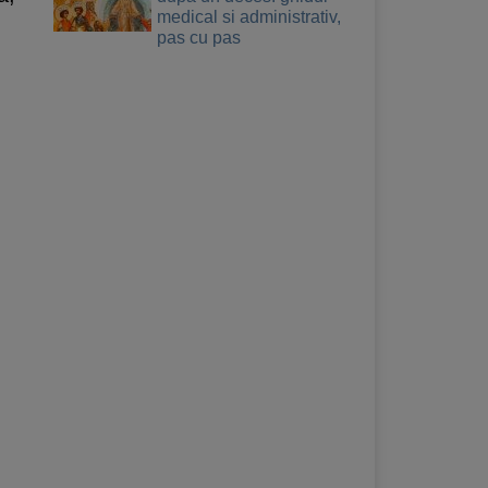
medical si administrativ,
pas cu pas