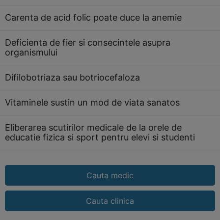
Carenta de acid folic poate duce la anemie
Deficienta de fier si consecintele asupra
organismului
Difilobotriaza sau botriocefaloza
Vitaminele sustin un mod de viata sanatos
Eliberarea scutirilor medicale de la orele de
educatie fizica si sport pentru elevi si studenti
Cauta medic
Cauta clinica