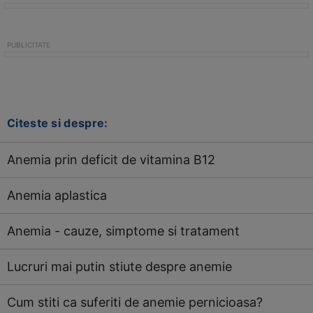
Citeste si despre:
Anemia prin deficit de vitamina B12
Anemia aplastica
Anemia - cauze, simptome si tratament
Lucruri mai putin stiute despre anemie
Cum stiti ca suferiti de anemie pernicioasa?