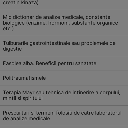
creatin kinaza)
Mic dictionar de analize medicale, constante
biologice (enzime, hormoni, substante organice
etc.)
Tulburarile gastrointestinale sau problemele de
digestie
Fasolea alba. Beneficii pentru sanatate
Politraumatismele
Terapia Mayr sau tehnica de intinerire a corpului,
mintii si spiritului
Prescurtari si termeni folositi de catre laboratorul
de analize medicale