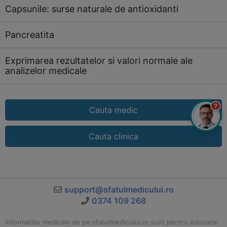
Capsunile: surse naturale de antioxidanti
Pancreatita
Exprimarea rezultatelor si valori normale ale
analizelor medicale
?
Cauta medic
Cauta clinica
support@sfatulmedicului.ro
0374 109 268
Informatiile medicale de pe sfatulmedicului.ro sunt pentru educatie