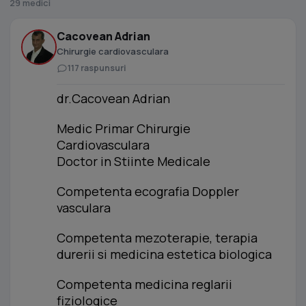
29 medici
Cacovean Adrian
Chirurgie cardiovasculara
117 raspunsuri
dr.Cacovean Adrian
Medic Primar Chirurgie
Cardiovasculara
Doctor in Stiinte Medicale
Competenta ecografia Doppler
vasculara
Competenta mezoterapie, terapia
durerii si medicina estetica biologica
Competenta medicina reglarii
fiziologice