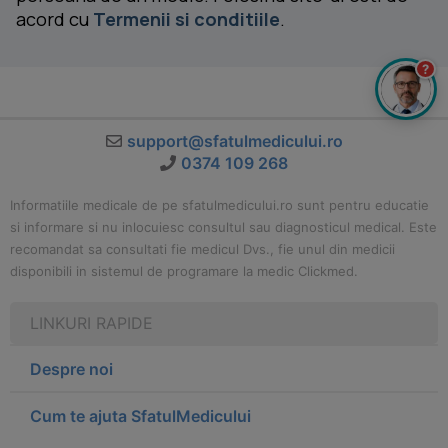
acord cu
Termenii si conditiile
.
?
support@sfatulmedicului.ro
0374 109 268
Informatiile medicale de pe sfatulmedicului.ro sunt pentru educatie
si informare si nu inlocuiesc consultul sau diagnosticul medical. Este
recomandat sa consultati fie medicul Dvs., fie unul din medicii
disponibili in sistemul de programare la medic Clickmed.
LINKURI RAPIDE
Despre noi
Cum te ajuta SfatulMedicului