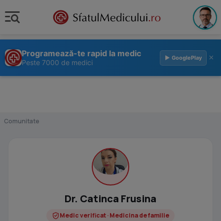
Programează-te rapid la medic
×
▶ GooglePlay
Peste 7000 de medici
Comunitate
Dr. Catinca Frusina
Medic verificat · Medicina de familie