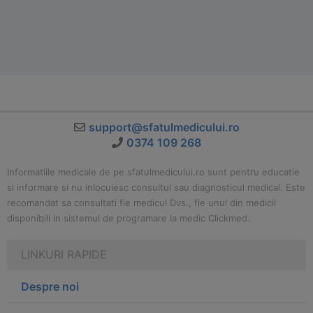
support@sfatulmedicului.ro
0374 109 268
Informatiile medicale de pe sfatulmedicului.ro sunt pentru educatie
si informare si nu inlocuiesc consultul sau diagnosticul medical. Este
recomandat sa consultati fie medicul Dvs., fie unul din medicii
disponibili in sistemul de programare la medic Clickmed.
LINKURI RAPIDE
Despre noi