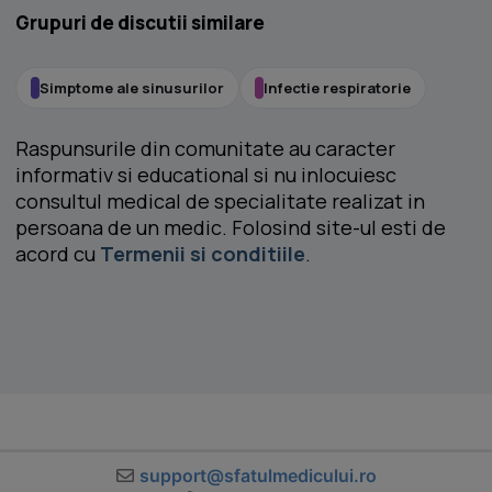
Grupuri de discutii similare
Simptome ale sinusurilor
Infectie respiratorie
Raspunsurile din comunitate au caracter
informativ si educational si nu inlocuiesc
consultul medical de specialitate realizat in
persoana de un medic. Folosind site-ul esti de
acord cu
Termenii si conditiile
.
support@sfatulmedicului.ro