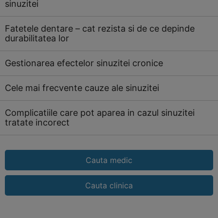
sinuzitei
Fatetele dentare – cat rezista si de ce depinde
durabilitatea lor
Gestionarea efectelor sinuzitei cronice
Cele mai frecvente cauze ale sinuzitei
Complicatiile care pot aparea in cazul sinuzitei
tratate incorect
Cauta medic
Cauta clinica