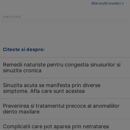
Mai multi medici >
Citeste si despre:
Remedii naturiste pentru congestia sinusurilor si
sinuzita cronica
Sinuzita acuta se manifesta prin diverse
simptome. Afla care sunt acestea
Prevenirea si tratamentul precoce al anomaliilor
dento maxilare
Complicatii care pot aparea prin netratarea