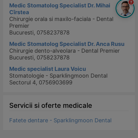
?
Medic Stomatolog Specialist Dr. Mihai
Cîrstea
Chirurgie orala si maxilo-faciala - Dental
Premier
Bucuresti, 0758237878
Medic Stomatolog Specialist Dr. Anca Rusu
Chirurgie dento-alveolara - Dental Premier
Bucuresti, 0758237878
Medic specialist Laura Voicu
Stomatologie - Sparklingmoon Dental
Sectorul 4, 0756903699
Servicii si oferte medicale
Fatete dentare - Sparklingmoon Dental