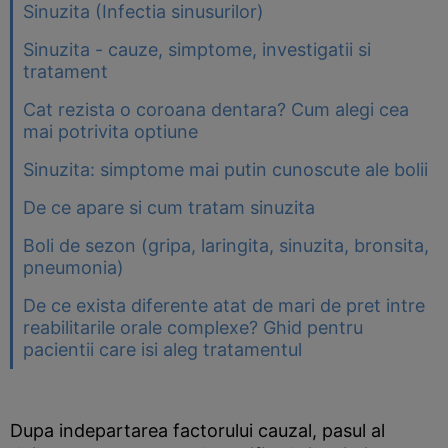
Sinuzita (Infectia sinusurilor)
Sinuzita - cauze, simptome, investigatii si
tratament
Cat rezista o coroana dentara? Cum alegi cea
mai potrivita optiune
Sinuzita: simptome mai putin cunoscute ale bolii
De ce apare si cum tratam sinuzita
Boli de sezon (gripa, laringita, sinuzita, bronsita,
pneumonia)
De ce exista diferente atat de mari de pret intre
reabilitarile orale complexe? Ghid pentru
pacientii care isi aleg tratamentul
Dupa indepartarea factorului cauzal, pasul al