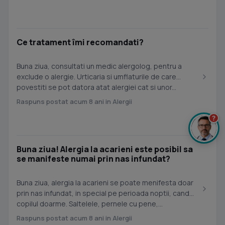
Ce tratament îmi recomandati?
Buna ziua, consultati un medic alergolog, pentru a
exclude o alergie. Urticaria si umflaturile de care
povestiti se pot datora atat alergiei cat si unor...
Raspuns postat acum 8 ani in Alergii
?
Buna ziua! Alergia la acarieni este posibil sa
se manifeste numai prin nas infundat?
Buna ziua, alergia la acarieni se poate menifesta doar
prin nas infundat, in special pe perioada noptii, cand
copilul doarme. Saltelele, pernele cu pene,...
Raspuns postat acum 8 ani in Alergii