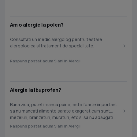
Am o alergie la polen?
Consultati un medic alergolog pentru testare
alergologica si tratament de specialitate.
Raspuns postat acum 9 ani in Alergii
Alergie la ibuprofen?
Buna ziua, puteti manca paine, este foarte important
sa nu mancati alimente sarate exagerat cum sunt
mezeluri, branzeturi, muraturi, etc si sa nu adaugati...
Raspuns postat acum 9 ani in Alergii