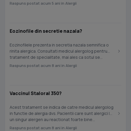
Raspuns postat acum 5 ani in Alergii
Eozinofile din secretie nazala?
Eozinofilele prezenta in secretia nazala semnifica o
rinita alergica. Consultati medicul alergolog pentru
tratament de specialitate, mai ales ca sotul se...
Raspuns postat acum 8 ani in Alergii
Vaccinul Staloral 350?
Acest tratament se indica de catre medicul alergolog
in functie de alergia dvs. Pacientii care sunt alergici la
un singur alergen au reactionat foarte bine...
Raspuns postat acum 8 ani in Alergii