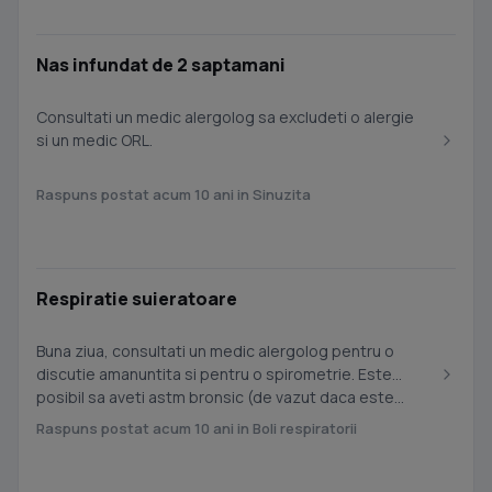
Nas infundat de 2 saptamani
Consultati un medic alergolog sa excludeti o alergie
si un medic ORL.
Raspuns postat acum 10 ani in Sinuzita
Respiratie suieratoare
Buna ziua, consultati un medic alergolog pentru o
discutie amanuntita si pentru o spirometrie. Este
posibil sa aveti astm bronsic (de vazut daca este...
Raspuns postat acum 10 ani in Boli respiratorii