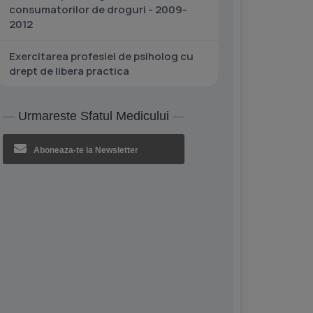
consumatorilor de droguri - 2009-
2012
Exercitarea profesiei de psiholog cu
drept de libera practica
Urmareste Sfatul Medicului
Aboneaza-te la Newsletter