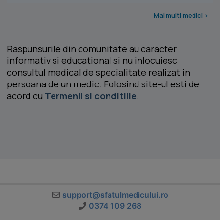
Mai multi medici >
Raspunsurile din comunitate au caracter
informativ si educational si nu inlocuiesc
consultul medical de specialitate realizat in
persoana de un medic. Folosind site-ul esti de
acord cu
Termenii si conditiile
.
support@sfatulmedicului.ro
0374 109 268