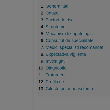
Generalitati
Cauze
Factori de risc
Simptome
Mecanism fiziopatologic
Consultul de specialitate
Medici specialisti recomandati
Expectativa vigilenta
Investigatii
Diagnostic
Tratament
Profilaxie
Citeste pe aceeasi tema