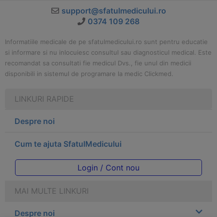
support@sfatulmedicului.ro
0374 109 268
Informatiile medicale de pe sfatulmedicului.ro sunt pentru educatie
si informare si nu inlocuiesc consultul sau diagnosticul medical. Este
recomandat sa consultati fie medicul Dvs., fie unul din medicii
disponibili in sistemul de programare la medic Clickmed.
LINKURI RAPIDE
Despre noi
Cum te ajuta SfatulMedicului
Login / Cont nou
MAI MULTE LINKURI
Despre noi