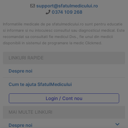
support@sfatulmedicului.ro
0374 109 268
Informatiile medicale de pe sfatulmedicului.ro sunt pentru educatie
si informare si nu inlocuiesc consultul sau diagnosticul medical. Este
recomandat sa consultati fie medicul Dvs., fie unul din medicii
disponibili in sistemul de programare la medic Clickmed.
LINKURI RAPIDE
Despre noi
Cum te ajuta SfatulMedicului
Login / Cont nou
MAI MULTE LINKURI
Despre noi