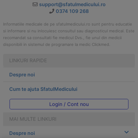
support@sfatulmedicului.ro
0374 109 268
Informatiile medicale de pe sfatulmedicului.ro sunt pentru educatie
si informare si nu inlocuiesc consultul sau diagnosticul medical. Este
recomandat sa consultati fie medicul Dvs., fie unul din medicii
disponibili in sistemul de programare la medic Clickmed.
LINKURI RAPIDE
Despre noi
Cum te ajuta SfatulMedicului
Login / Cont nou
MAI MULTE LINKURI
Despre noi