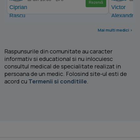
Rezervă
Mai multi medici >
Raspunsurile din comunitate au caracter
informativ si educational si nu inlocuiesc
consultul medical de specialitate realizat in
persoana de un medic. Folosind site-ul esti de
acord cu
Termenii si conditiile
.