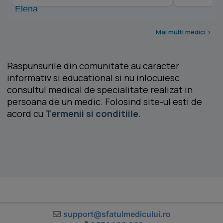
Mai multi medici >
Raspunsurile din comunitate au caracter
informativ si educational si nu inlocuiesc
consultul medical de specialitate realizat in
persoana de un medic. Folosind site-ul esti de
acord cu
Termenii si conditiile
.
support@sfatulmedicului.ro