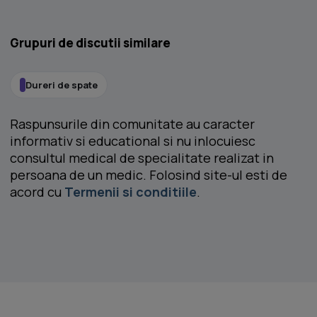
Grupuri de discutii similare
Dureri de spate
Raspunsurile din comunitate au caracter
informativ si educational si nu inlocuiesc
consultul medical de specialitate realizat in
persoana de un medic. Folosind site-ul esti de
acord cu
Termenii si conditiile
.