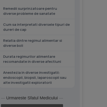
Remedii surprinzatoare pentru
diverse probleme de sanatate
Cum sa interpretati diversele tipuri de
dureri de cap
Relatia dintre regimul alimentar si
diverse boli
Durata regimurilor alimentare
recomandate in diverse afectiuni
Anestezia in diverse investigatii:
endoscopii, biopsii, laparoscopii sau
alte investigatii exploratorii
Urmareste Sfatul Medicului