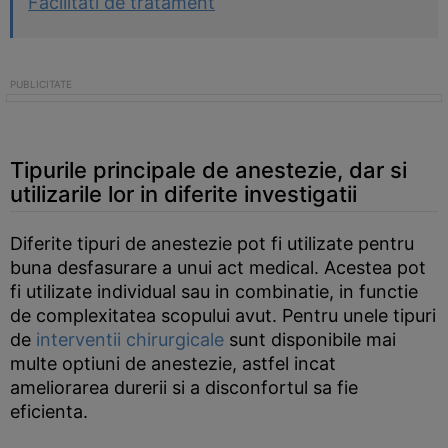
Facilitati de tratament
Tipurile principale de anestezie, dar si
utilizarile lor in diferite investigatii
Diferite tipuri de anestezie pot fi utilizate pentru
buna desfasurare a unui act medical. Acestea pot
fi utilizate individual sau in combinatie, in functie
de complexitatea scopului avut. Pentru unele tipuri
de
interventii chirurgicale
sunt disponibile mai
multe optiuni de anestezie, astfel incat
ameliorarea durerii si a disconfortul sa fie
eficienta.