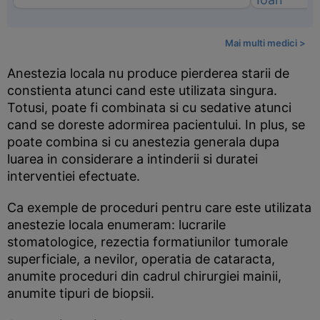
Mai multi medici >
Anestezia locala nu produce pierderea starii de
constienta atunci cand este utilizata singura.
Totusi, poate fi combinata si cu sedative atunci
cand se doreste adormirea pacientului. In plus, se
poate combina si cu anestezia generala dupa
luarea in considerare a intinderii si duratei
interventiei efectuate.
Ca exemple de proceduri pentru care este utilizata
anestezie locala enumeram: lucrarile
stomatologice, rezectia formatiunilor tumorale
superficiale, a nevilor, operatia de cataracta,
anumite proceduri din cadrul chirurgiei mainii,
anumite tipuri de biopsii.