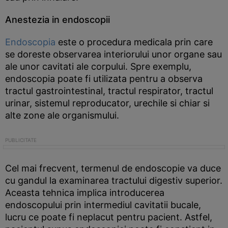
Anestezia in endoscopii
Endoscopia
este o procedura medicala prin care
se doreste observarea interiorului unor organe sau
ale unor cavitati ale corpului. Spre exemplu,
endoscopia poate fi utilizata pentru a observa
tractul gastrointestinal, tractul respirator, tractul
urinar, sistemul reproducator, urechile si chiar si
alte zone ale organismului.
Cel mai frecvent, termenul de endoscopie va duce
cu gandul la examinarea tractului digestiv superior.
Aceasta tehnica implica introducerea
endoscopului prin intermediul cavitatii bucale,
lucru ce poate fi neplacut pentru pacient. Astfel,