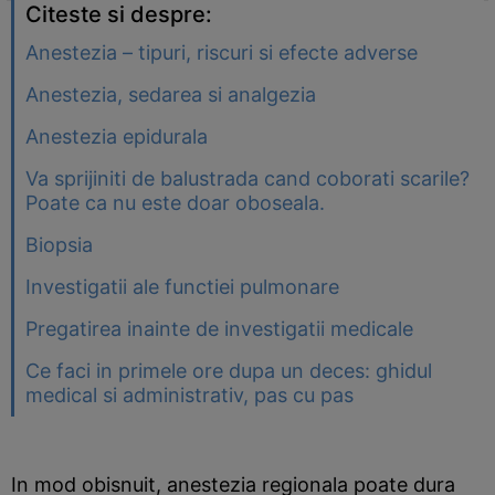
Citeste si despre:
Anestezia – tipuri, riscuri si efecte adverse
Anestezia, sedarea si analgezia
Anestezia epidurala
Va sprijiniti de balustrada cand coborati scarile?
Poate ca nu este doar oboseala.
Biopsia
Investigatii ale functiei pulmonare
Pregatirea inainte de investigatii medicale
Ce faci in primele ore dupa un deces: ghidul
medical si administrativ, pas cu pas
In mod obisnuit, anestezia regionala poate dura