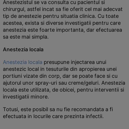
Anestezistul se va consulta cu pacientul si
chirurgul, astfel incat sa fie oferit cel mai adecvat
tip de anestezie pentru situatia clinica. Cu toate
acestea, exista si diverse investigatii pentru care
anestezia este foarte importanta, dar efectuarea
sa este mai simpla.
Anestezia locala
Anestezia locala
presupune injectarea unui
anestezic local in tesuturile din apropierea unei
portiuni vizate din corp, dar se poate face si cu
ajutorul unor spray-uri sau creme/geluri. Anestezia
locala este utilizata, de obicei, pentru interventii si
investigatii minore.
Totusi, este posibil sa nu fie recomandata a fi
efectuata in locurile care prezinta infectii.