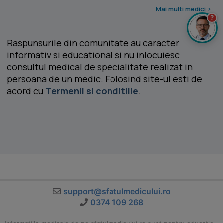
Mai multi medici >
?
Raspunsurile din comunitate au caracter
informativ si educational si nu inlocuiesc
consultul medical de specialitate realizat in
persoana de un medic. Folosind site-ul esti de
acord cu
Termenii si conditiile
.
support@sfatulmedicului.ro
0374 109 268