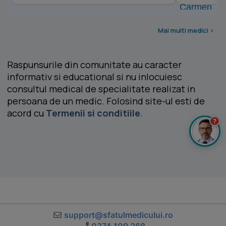
Mai multi medici >
Raspunsurile din comunitate au caracter
informativ si educational si nu inlocuiesc
consultul medical de specialitate realizat in
persoana de un medic. Folosind site-ul esti de
acord cu
Termenii si conditiile
.
?
support@sfatulmedicului.ro