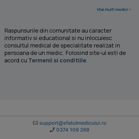
Mai multi medici >
Raspunsurile din comunitate au caracter
informativ si educational si nu inlocuiesc
consultul medical de specialitate realizat in
persoana de un medic. Folosind site-ul esti de
acord cu
Termenii si conditiile
.
support@sfatulmedicului.ro
0374 109 268