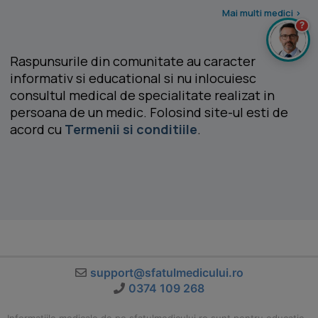
Mai multi medici >
?
Raspunsurile din comunitate au caracter
informativ si educational si nu inlocuiesc
consultul medical de specialitate realizat in
persoana de un medic. Folosind site-ul esti de
acord cu
Termenii si conditiile
.
support@sfatulmedicului.ro
0374 109 268