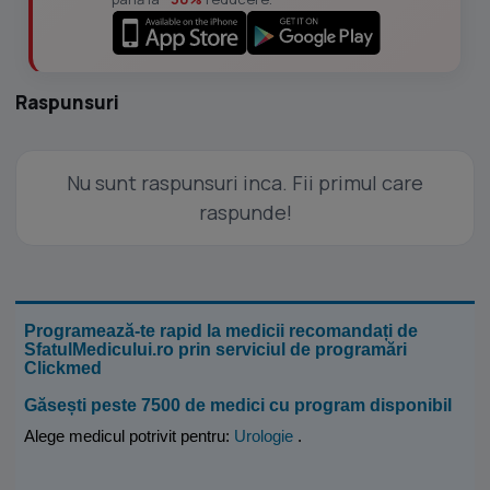
Raspunsuri
Nu sunt raspunsuri inca. Fii primul care
raspunde!
Programează-te rapid la medicii recomandați de
SfatulMedicului.ro prin serviciul de programări
Clickmed
Găsești peste 7500 de medici cu program disponibil
Alege medicul potrivit pentru:
Urologie
.