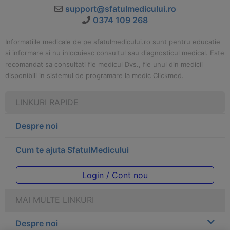
support@sfatulmedicului.ro
0374 109 268
Informatiile medicale de pe sfatulmedicului.ro sunt pentru educatie
si informare si nu inlocuiesc consultul sau diagnosticul medical. Este
recomandat sa consultati fie medicul Dvs., fie unul din medicii
disponibili in sistemul de programare la medic Clickmed.
LINKURI RAPIDE
Despre noi
Cum te ajuta SfatulMedicului
Login / Cont nou
MAI MULTE LINKURI
Despre noi