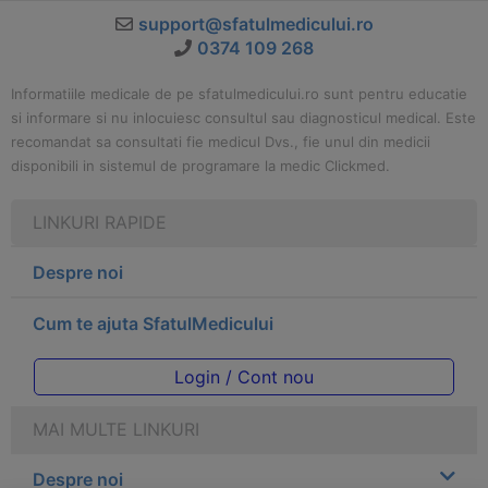
support@sfatulmedicului.ro
0374 109 268
Informatiile medicale de pe sfatulmedicului.ro sunt pentru educatie
si informare si nu inlocuiesc consultul sau diagnosticul medical. Este
recomandat sa consultati fie medicul Dvs., fie unul din medicii
disponibili in sistemul de programare la medic Clickmed.
LINKURI RAPIDE
Despre noi
Cum te ajuta SfatulMedicului
Login / Cont nou
MAI MULTE LINKURI
Despre noi