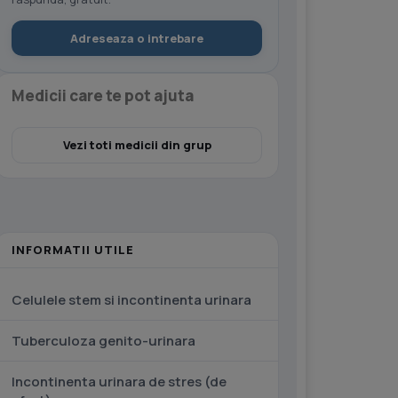
Adreseaza o intrebare
Medicii care te pot ajuta
Vezi toti medicii din grup
INFORMATII UTILE
Celulele stem si incontinenta urinara
Tuberculoza genito-urinara
Incontinenta urinara de stres (de