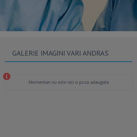
GALERIE IMAGINI VARI ANDRAS
Momentan nu este nici o poza adaugata