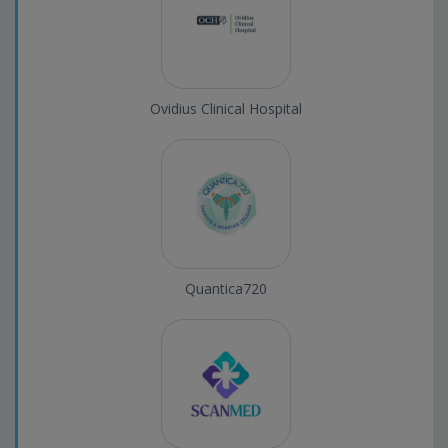
Ovidius Clinical Hospital
Quantica720