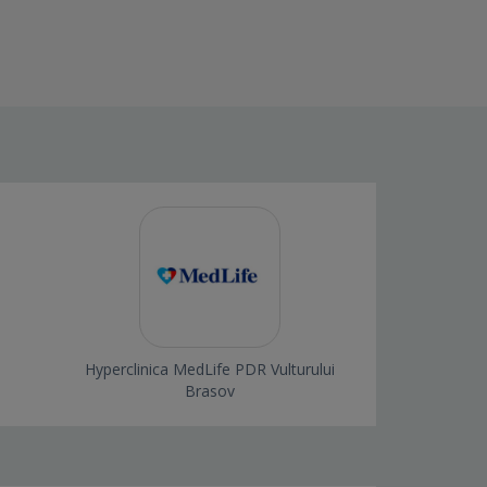
Hyperclinica MedLife PDR Vulturului
Brasov