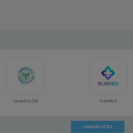
Quantica720
ScanMed
LINKURI UTILE