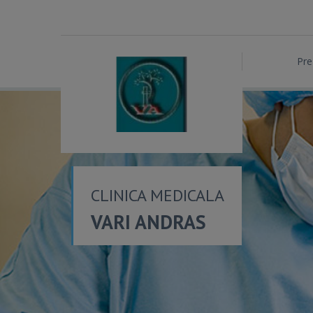
Pre
CLINICA MEDICALA
VARI ANDRAS