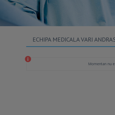
ECHIPA MEDICALA VARI ANDRA
Momentan nu es