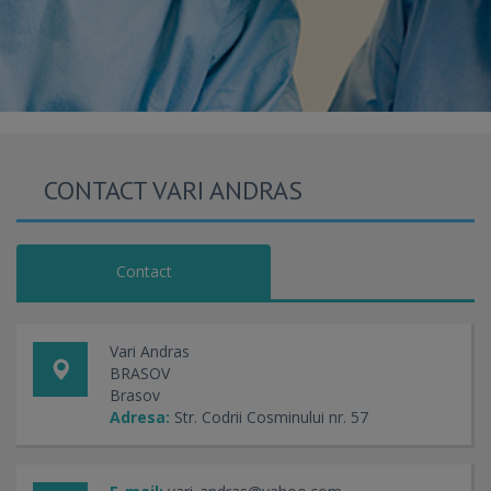
CONTACT VARI ANDRAS
Contact
Vari Andras
BRASOV
Brasov
Adresa:
Str. Codrii Cosminului nr. 57