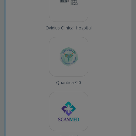
Ovidius Clinical Hospital
Quantica720