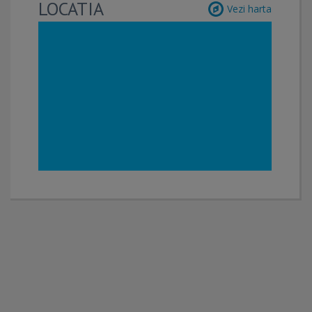
LOCATIA
Vezi harta