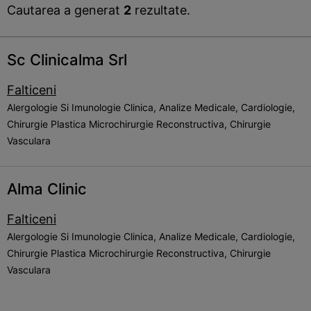
Cautarea a generat
2
rezultate.
Sc Clinicalma Srl
Falticeni
Alergologie Si Imunologie Clinica, Analize Medicale, Cardiologie,
Chirurgie Plastica Microchirurgie Reconstructiva, Chirurgie
Vasculara
Alma Clinic
Falticeni
Alergologie Si Imunologie Clinica, Analize Medicale, Cardiologie,
Chirurgie Plastica Microchirurgie Reconstructiva, Chirurgie
Vasculara