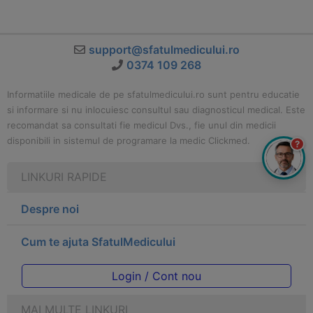
support@sfatulmedicului.ro
0374 109 268
Informatiile medicale de pe sfatulmedicului.ro sunt pentru educatie
si informare si nu inlocuiesc consultul sau diagnosticul medical. Este
recomandat sa consultati fie medicul Dvs., fie unul din medicii
disponibili in sistemul de programare la medic Clickmed.
?
LINKURI RAPIDE
Despre noi
Cum te ajuta SfatulMedicului
Login / Cont nou
MAI MULTE LINKURI