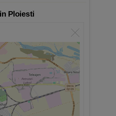
n Ploiesti