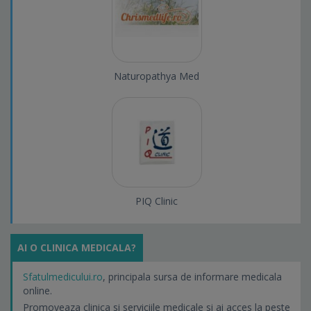
Naturopathya Med
PIQ Clinic
AI O CLINICA MEDICALA?
Sfatulmedicului.ro
, principala sursa de informare medicala
online.
Promoveaza clinica si serviciile medicale si ai acces la peste