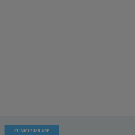
CLINICI SIMILARE