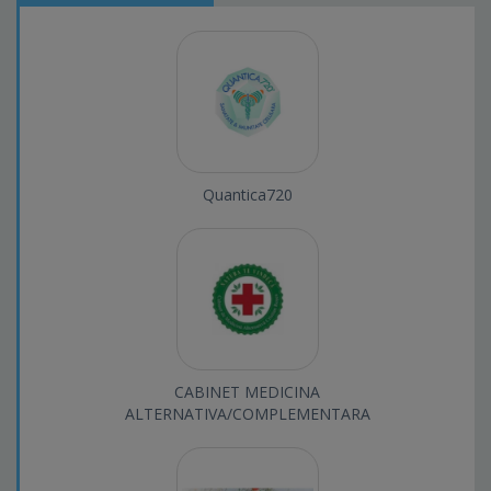
Quantica720
CABINET MEDICINA
ALTERNATIVA/COMPLEMENTARA