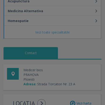
Acupunctura
Medicina Alternativa
Homeopatie
Vezi toate specialitatile
Contact
Medicer bios
PRAHOVA
Ploiesti
Adresa:
Strada Torcatori Nr. 23 A
LOCATIA
Vezi harta