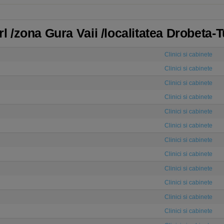
Orl /zona Gura Vaii /localitatea Drobeta
Clinici si cabinete
Clinici si cabinete
Clinici si cabinete
Clinici si cabinete
Clinici si cabinete
Clinici si cabinete
Clinici si cabinete
Clinici si cabinete
Clinici si cabinete
Clinici si cabinete
Clinici si cabinete
Clinici si cabinete