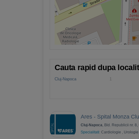
Cauta rapid dupa locali
Cluj-Napoca
1
Ares - Spital Monza Clu
Cluj-Napoca
, Bld. Republicii nr. 8,
Specialitati:
Cardiologie
,
Urologie