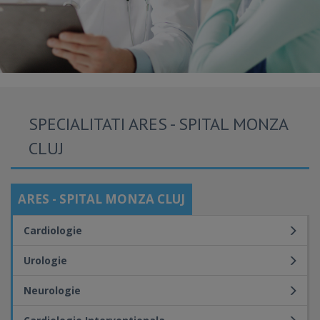
SPECIALITATI ARES - SPITAL MONZA
CLUJ
ARES - SPITAL MONZA CLUJ
Cardiologie
Urologie
Neurologie