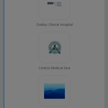
Ovidius Clinical Hospital
Centrul Medical Sina