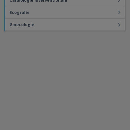
Cardiologie Interventionala
Ecografie
Ginecologie