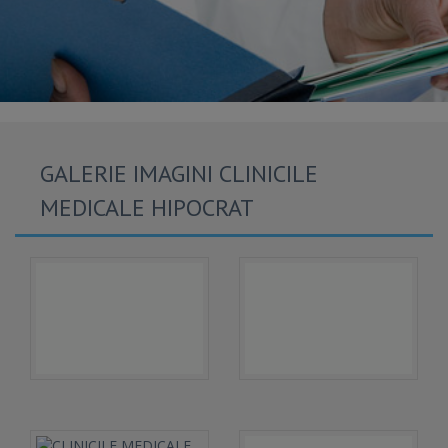
GALERIE IMAGINI CLINICILE
MEDICALE HIPOCRAT