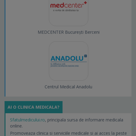
MEDCENTER București Berceni
Centrul Medical Anadolu
AI O CLINICA MEDICALA?
Sfatulmedicului.ro
, principala sursa de informare medicala
online.
Promoveaza clinica si serviciile medicale si ai acces la peste