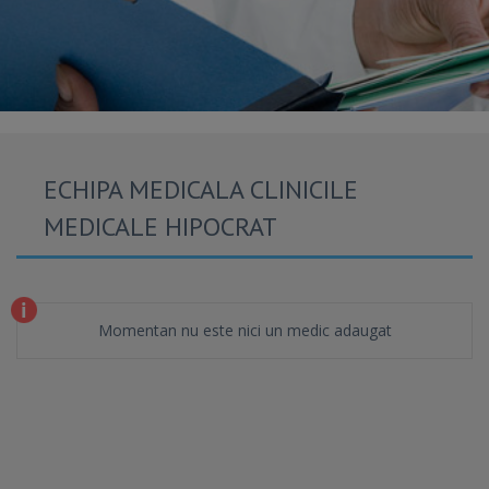
ECHIPA MEDICALA CLINICILE
MEDICALE HIPOCRAT
Momentan nu este nici un medic adaugat