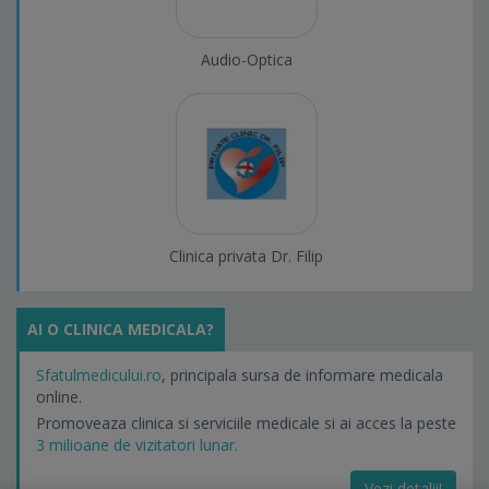
Audio-Optica
Clinica privata Dr. Filip
AI O CLINICA MEDICALA?
Sfatulmedicului.ro
, principala sursa de informare medicala
online.
Promoveaza clinica si serviciile medicale si ai acces la peste
3 milioane de vizitatori lunar.
Vezi detalii!