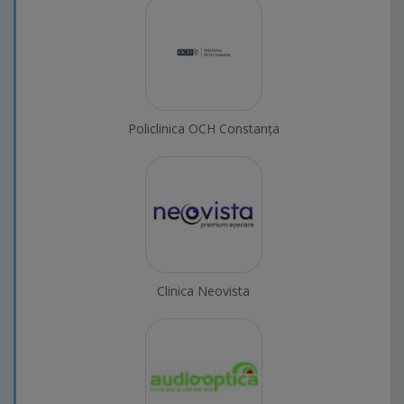
Policlinica OCH Constanța
Clinica Neovista