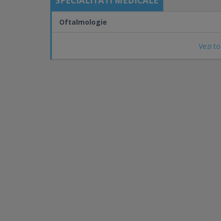
SPECIALITATI MEDICALE
Oftalmologie
Vezi to