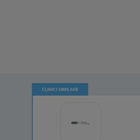
CLINICI SIMILARE