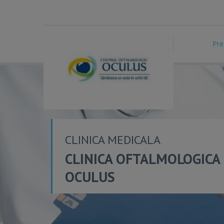
Pre
CLINICA MEDICALA
CLINICA OFTALMOLOGICA
OCULUS